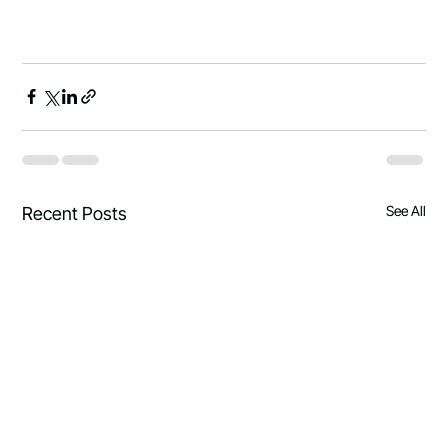
See All
Recent Posts