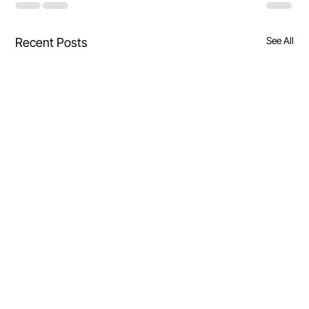
See All
Recent Posts