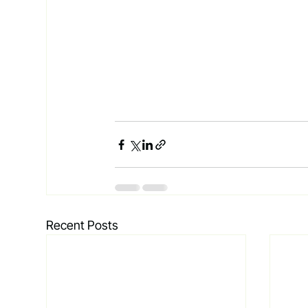
Recent Posts