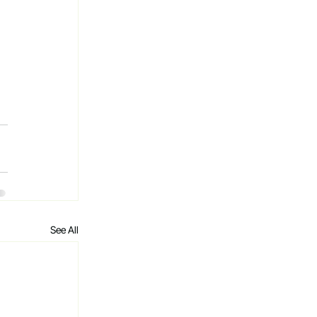
See All