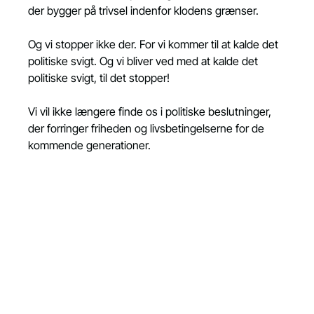
der bygger på trivsel indenfor klodens grænser.
Og vi stopper ikke der. For vi kommer til at kalde det 
politiske svigt. Og vi bliver ved med at kalde det 
politiske svigt, til det stopper!
Vi vil ikke længere finde os i politiske beslutninger, 
der forringer friheden og livsbetingelserne for de 
kommende generationer.