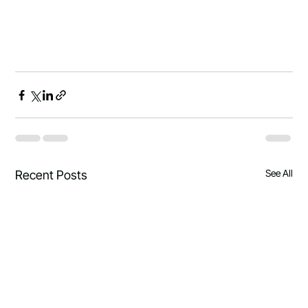
See All
Recent Posts