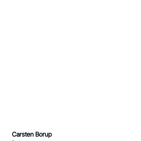
Carsten Borup