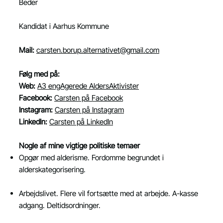
Beder
Kandidat i Aarhus Kommune
Mail:
carsten.borup.alternativet@gmail.com
Følg med på:
Web:
A3 engAgerede AldersAktivister
Facebook:
Carsten på Facebook
Instagram:
Carsten på Instagram
LinkedIn:
Carsten på LinkedIn
Nogle af mine vigtige politiske temaer
Opgør med alderisme. Fordomme begrundet i
alderskategorisering.
Arbejdslivet. Flere vil fortsætte med at arbejde. A-kasse
adgang. Deltidsordninger.