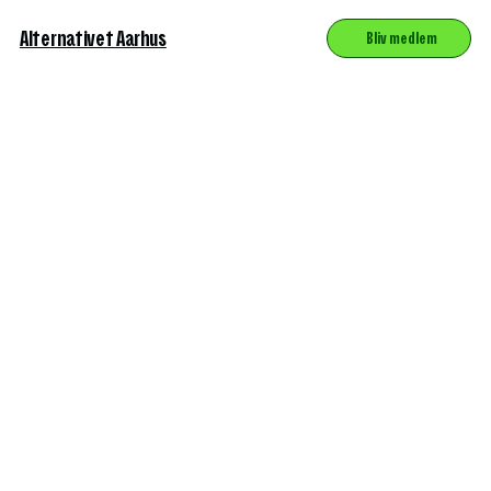
Alternativet Aarhus
Bliv medlem